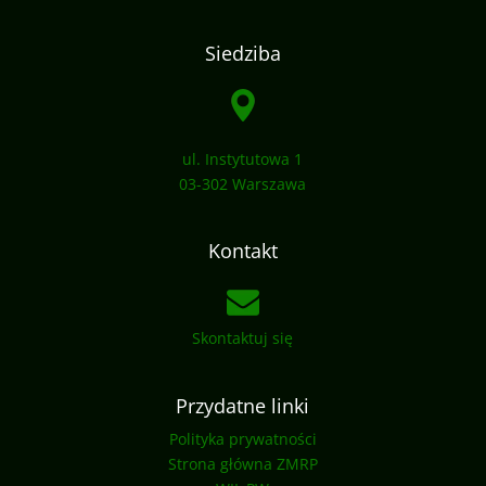
Siedziba
ul. Instytutowa 1
03-302 Warszawa
Kontakt
Skontaktuj się
Przydatne linki
Polityka prywatności
Strona główna ZMRP