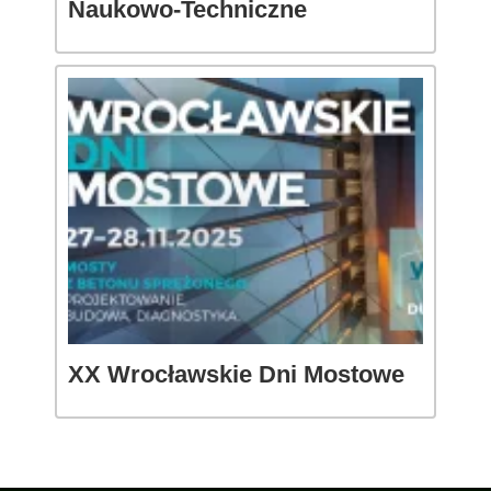
Naukowo-Techniczne
XX Wrocławskie Dni Mostowe