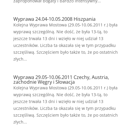
zaproponował bogaty i bardzo intensywny...
Wyprawa 24.04-10.05.2008 Hiszpania
Kolejna Wyprawa Mostowa (29.05-10.06.2011 r.) była
wyprawą szczególną. Nie dość, że była 13-tą, to
jeszcze trwała 13 dni i wzięło w niej udział 13
uczestników. Liczba ta okazała się w tym przypadku
szczęśliwą. Szczęściem było także to, że po ostatnich
złych...
Wyprawa 29.05-10.06.2011 Czechy, Austria,
zachodnie Węgry i Słowacja
Kolejna Wyprawa Mostowa (29.05-10.06.2011 r.) była
wyprawą szczególną. Nie dość, że była 13-tą, to
jeszcze trwała 13 dni i wzięło w niej udział 13
uczestników. Liczba ta okazała się w tym przypadku
szczęśliwą. Szczęściem było także to, że po ostatnich
złych...