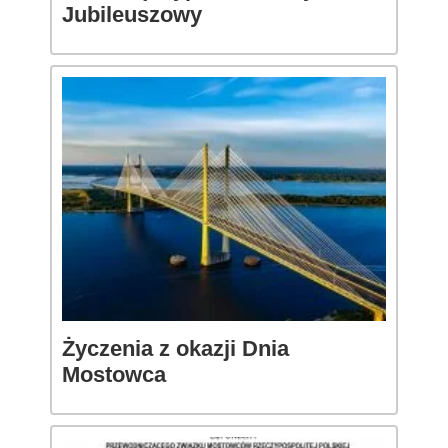
Jubileuszowy
Życzenia z okazji Dnia
Mostowca