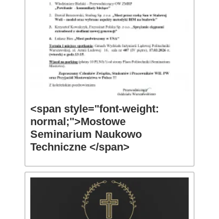
<span style="font-weight:
normal;">Mostowe
Seminarium Naukowo
Techniczne </span>