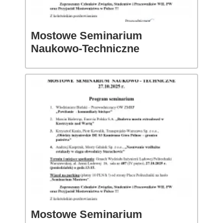
Mostowe Seminarium
Naukowo-Techniczne
Mostowe Seminarium