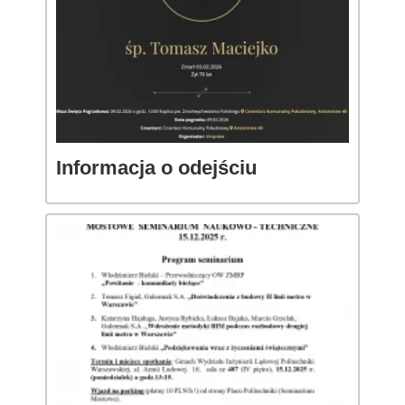
Informacja o odejściu