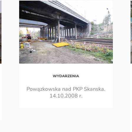
WYDARZENIA
Powązkowska nad PKP Skanska
.
14.10.2008 r.