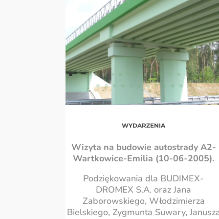
WYDARZENIA
Wizyta na budowie autostrady A2-
Wartkowice-Emilia (10-06-2005).
Podziękowania dla BUDIMEX-
DROMEX S.A. oraz Jana
Zaborowskiego, Włodzimierza
Bielskiego, Zygmunta Suwary, Janusz