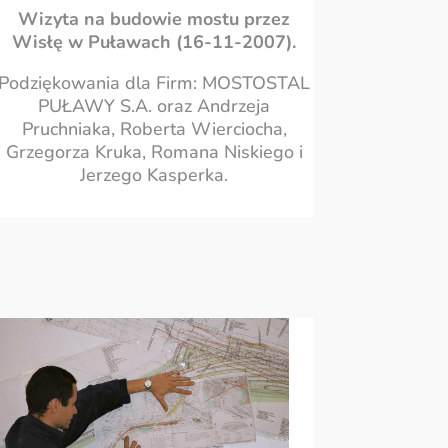
Wizyta na budowie mostu przez
Wisłę w Puławach (16-11-2007).
Podziękowania dla Firm: MOSTOSTAL
PUŁAWY S.A. oraz Andrzeja
Pruchniaka, Roberta Wierciocha,
Grzegorza Kruka, Romana Niskiego i
Jerzego Kasperka.