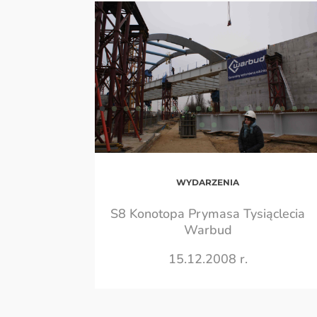
WYDARZENIA
S8 Konotopa Prymasa Tysiąclecia
Warbud
15.12.2008 r.