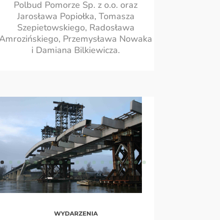
Polbud Pomorze Sp. z o.o. oraz
Jarosława Popiołka, Tomasza
Szepietowskiego, Radosława
Amrozińskiego, Przemysława Nowaka
i Damiana Bilkiewicza.
WYDARZENIA