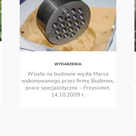
WYDARZENIA
Wizyta na budowie węzła Marsa
wykonywanego przez firmę Budimex,
prace specjalistyczne –
Freyssinet.
14.10.2009 r.