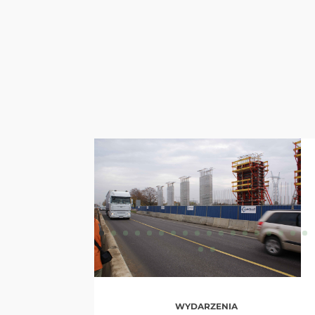
WYDARZENIA