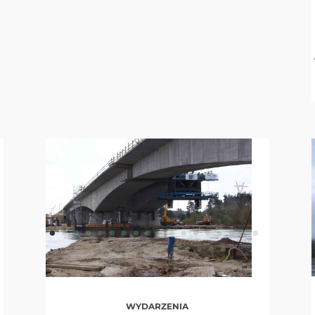
WYDARZENIA