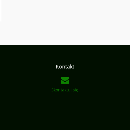
Kontakt
Skontaktuj się