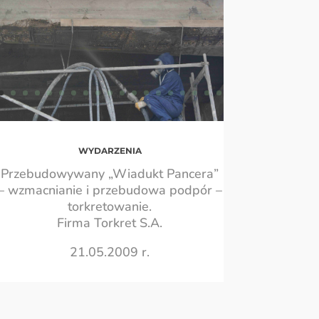
WYDARZENIA
Przebudowywany „Wiadukt Pancera”
– wzmacnianie i przebudowa podpór –
torkretowanie.
Firma Torkret S.A.
21.05.2009 r.