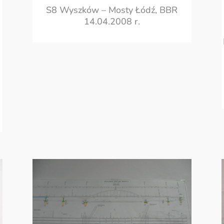
S8 Wyszków – Mosty Łódź, BBR
14.04.2008 r.