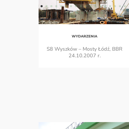
WYDARZENIA
S8 Wyszków – Mosty Łódź, BBR
24.10.2007 r.