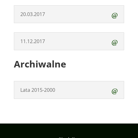
20.03.2017
11.12.2017
Archiwalne
Lata 2015-2000