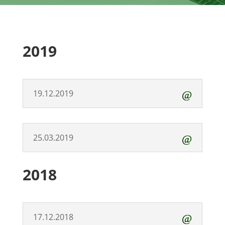
2019
19.12.2019
25.03.2019
2018
17.12.2018