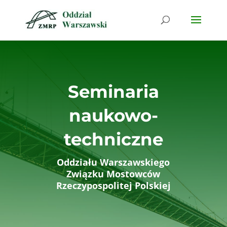
Seminaria
naukowo-
techniczne
Oddziału Warszawskiego
Związku Mostowców
Rzeczypospolitej Polskiej