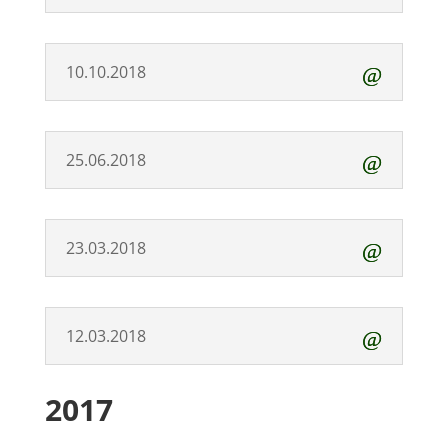
10.10.2018
25.06.2018
23.03.2018
12.03.2018
2017