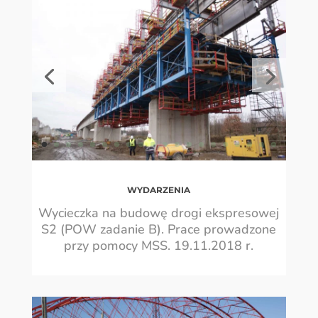
WYDARZENIA
Wycieczka na budowę drogi ekspresowej
S2 (POW zadanie B). Prace prowadzone
przy pomocy MSS. 19.11.2018 r.