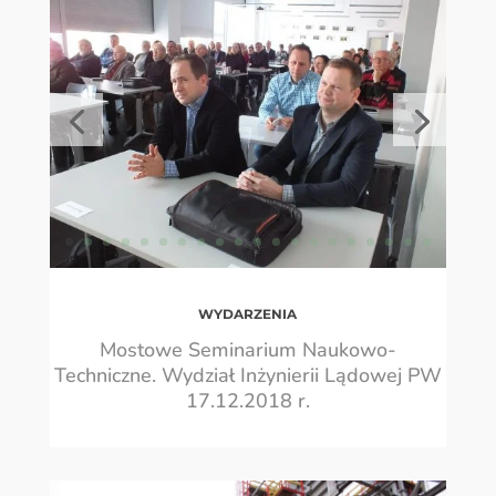
WYDARZENIA
Mostowe Seminarium Naukowo-
Techniczne. Wydział Inżynierii Lądowej PW
17.12.2018 r.