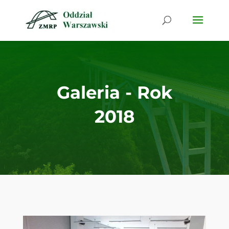
Galeria - Rok
2018