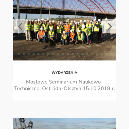
WYDARZENIA
Mostowe Seminarium Naukowo-
Techniczne. Ostróda-Olsztyn 15.10.2018 r.