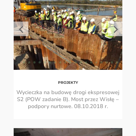
PROJEKTY
Wycieczka na budowę drogi ekspresowej
S2 (POW zadanie B). Most przez Wisłę –
podpory nurtowe. 08.10.2018 r.