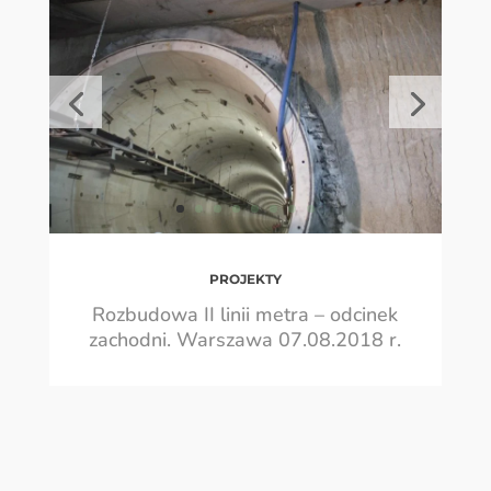
PROJEKTY
Rozbudowa II linii metra – odcinek
zachodni. Warszawa 07.08.2018 r.