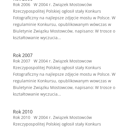
Rok 2006 W 2004 r. Związek Mostowców
Rzeczypospolitej Polskiej ogłosił stały Konkurs
Fotograficzny na najlepsze zdjęcie mostu w Polsce. W
regulaminie Konkursu, opublikowanym wówczas w
Biuletynie Związku Mostowców, napisano: W trosce o
kształtowanie wyczucia...
Rok 2007
Rok 2007 W 2004 r. Związek Mostowcow
Rzeczypospolitej Polskiej ogłosił stały Konkurs
Fotograficzny na najlepsze zdjęcie mostu w Polsce. W
regulaminie Konkursu, opublikowanym wowczas w
Biuletynie Związku Mostowcow, napisano: W trosce o
kształtowanie wyczucia...
Rok 2010
Rok 2010 W 2004 r. Związek Mostowców
Rzeczypospolitej Polskiej ogłosił stały Konkurs