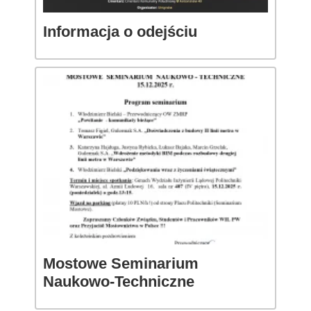
Informacja o odejściu
Mostowe Seminarium
Naukowo-Techniczne