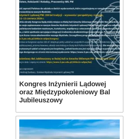
Kongres Inżynierii Lądowej
oraz Międzypokoleniowy Bal
Jubileuszowy