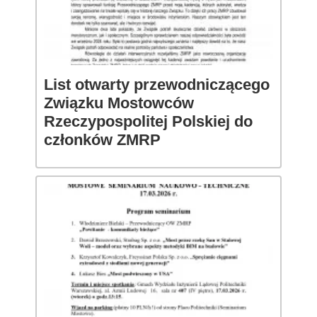
List otwarty przewodniczącego
Związku Mostowców
Rzeczypospolitej Polskiej do
członków ZMRP