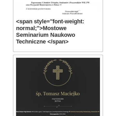
<span style="font-weight:
normal;">Mostowe
Seminarium Naukowo
Techniczne </span>