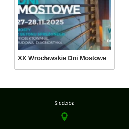
XX Wrocławskie Dni Mostowe
Siedziba