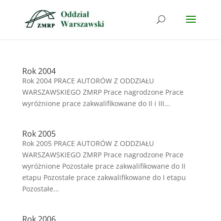
Rok 2004
Rok 2004 PRACE AUTORÓW Z ODDZIAŁU
WARSZAWSKIEGO ZMRP Prace nagrodzone Prace
wyróżnione prace zakwalifikowane do II i III...
Rok 2005
Rok 2005 PRACE AUTORÓW Z ODDZIAŁU
WARSZAWSKIEGO ZMRP Prace nagrodzone Prace
wyróżnione Pozostałe prace zakwalifikowane do II
etapu Pozostałe prace zakwalifikowane do I etapu
Pozostałe...
Rok 2006