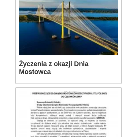
Życzenia z okazji Dnia
Mostowca