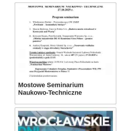
Mostowe Seminarium
Naukowo-Techniczne