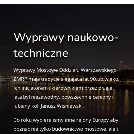
Wyprawy naukowo-
techniczne
Wyprawy Mostowe Oddziału Warszawskiego
ZMRP maja tradycje siegajaca lat 90.ub.wieku.
Ich inicjatorem i kierownikiem przez długie
lata był niezawodny, powszechnie ceniony i
lubiany kol. Janusz Wisniewski.
Co roku wybieralismy inne rejony Europy aby
poznać nie tylko budownictwo mostowe, ale i