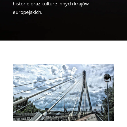
historie oraz kulture innych krajów
europejskich.