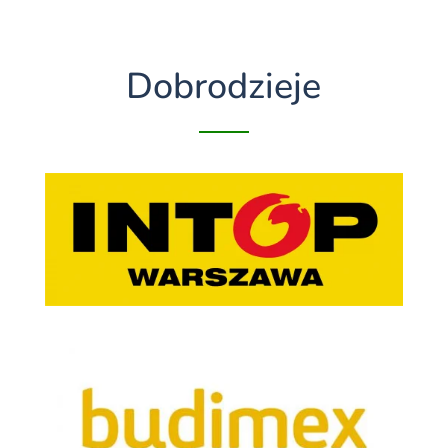
Dobrodzieje