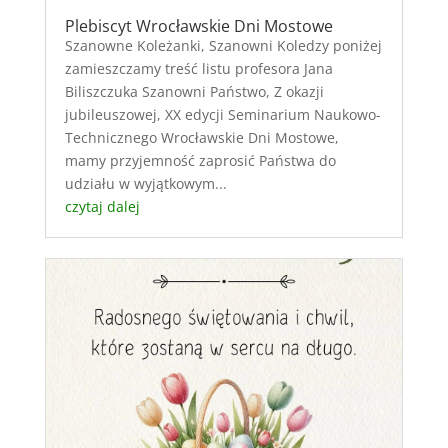
Plebiscyt Wrocławskie Dni Mostowe
Szanowne Koleżanki, Szanowni Koledzy poniżej
zamieszczamy treść listu profesora Jana
Biliszczuka Szanowni Państwo, Z okazji
jubileuszowej, XX edycji Seminarium Naukowo-
Technicznego Wrocławskie Dni Mostowe,
mamy przyjemność zaprosić Państwa do
udziału w wyjątkowym...
czytaj dalej