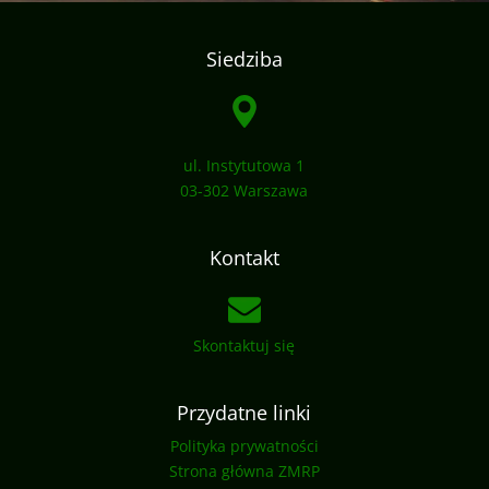
Siedziba
ul. Instytutowa 1
03-302 Warszawa
Kontakt
Skontaktuj się
Przydatne linki
Polityka prywatności
Strona główna ZMRP