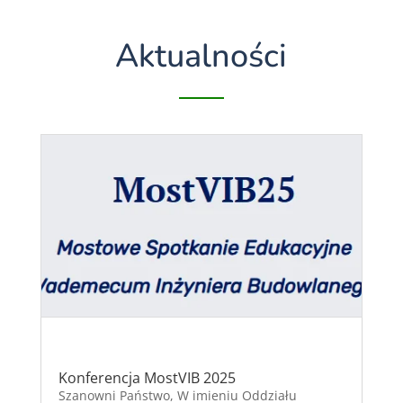
Aktualności
Konferencja MostVIB 2025
Szanowni Państwo, W imieniu Oddziału