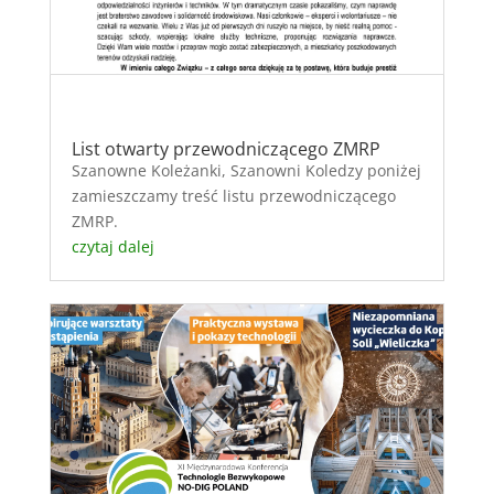
List otwarty przewodniczącego ZMRP
Szanowne Koleżanki, Szanowni Koledzy poniżej
zamieszczamy treść listu przewodniczącego
ZMRP.
czytaj dalej