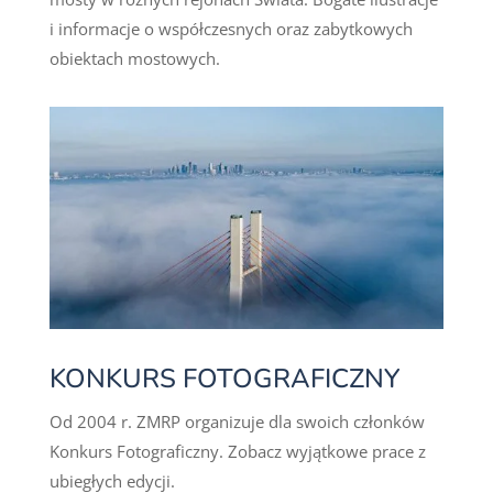
i informacje o współczesnych oraz zabytkowych
obiektach mostowych.
KONKURS FOTOGRAFICZNY
Od 2004 r. ZMRP organizuje dla swoich członków
Konkurs Fotograficzny. Zobacz wyjątkowe prace z
ubiegłych edycji.