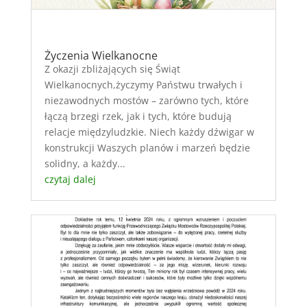
Życzenia Wielkanocne
Z okazji zbliżających się Świąt
Wielkanocnych,życzymy Państwu trwałych i
niezawodnych mostów – zarówno tych, które
łączą brzegi rzek, jak i tych, które budują
relacje międzyludzkie. Niech każdy dźwigar w
konstrukcji Waszych planów i marzeń będzie
solidny, a każdy...
czytaj dalej