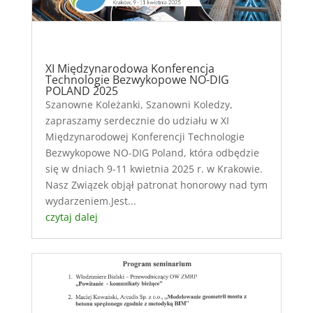
XI Międzynarodowa Konferencja
Technologie Bezwykopowe NO-DIG
POLAND 2025
Szanowne Koleżanki, Szanowni Koledzy,
zapraszamy serdecznie do udziału w XI
Międzynarodowej Konferencji Technologie
Bezwykopowe NO-DIG Poland, która odbędzie
się w dniach 9-11 kwietnia 2025 r. w Krakowie.
Nasz Związek objął patronat honorowy nad tym
wydarzeniem.Jest...
czytaj dalej