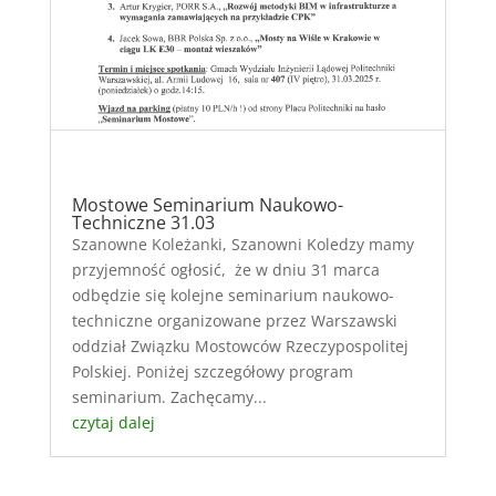
Mostowe Seminarium Naukowo-
Techniczne 31.03
Szanowne Koleżanki, Szanowni Koledzy mamy
przyjemność ogłosić, że w dniu 31 marca
odbędzie się kolejne seminarium naukowo-
techniczne organizowane przez Warszawski
oddział Związku Mostowców Rzeczypospolitej
Polskiej. Poniżej szczegółowy program
seminarium. Zachęcamy...
czytaj dalej