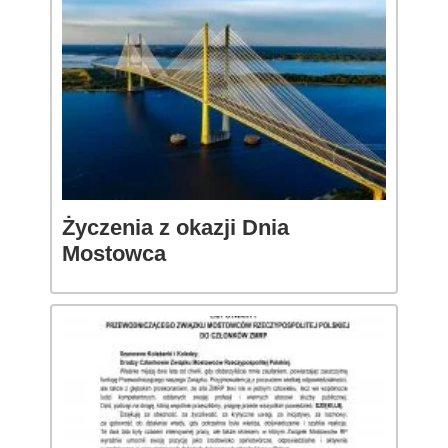
Życzenia z okazji Dnia
Mostowca