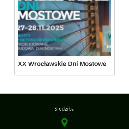
XX Wrocławskie Dni Mostowe
Siedziba