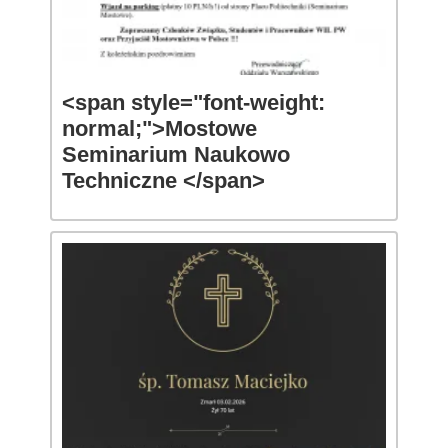
<span style="font-weight:
normal;">Mostowe
Seminarium Naukowo
Techniczne </span>