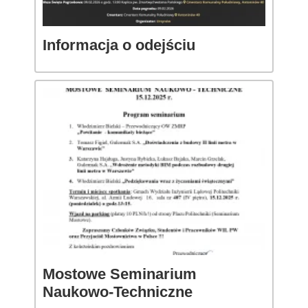
Informacja o odejściu
Mostowe Seminarium
Naukowo-Techniczne