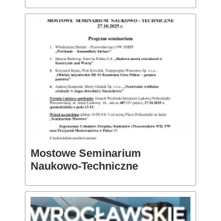
Mostowe Seminarium
Naukowo-Techniczne