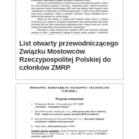
List otwarty przewodniczącego
Związku Mostowców
Rzeczypospolitej Polskiej do
członków ZMRP