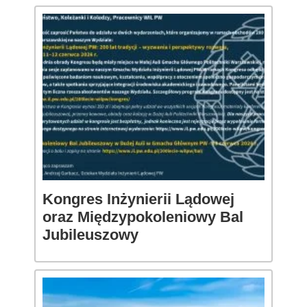
Kongres Inżynierii Lądowej
oraz Międzypokoleniowy Bal
Jubileuszowy