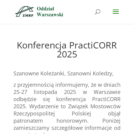
Konferencja PractiCORR
2025
Szanowne Koleżanki, Szanowni Koledzy,
z przyjemnością informujemy, że w dniach
25-27 listopada 2025 w Warszawie
odbędzie się konferencja PractiCORR
2025. Wydarzenie to Związek Mostowców
Rzeczypospolitej Polskiej objął
patronatem honorowym. Poniżej
zamieszczamy szczegółowe informacje od