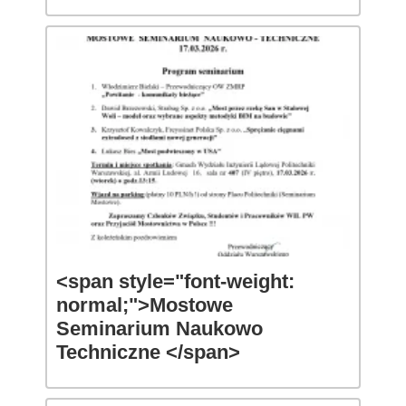
<span style="font-weight:
normal;">Mostowe
Seminarium Naukowo
Techniczne </span>