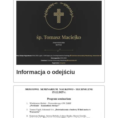
Informacja o odejściu