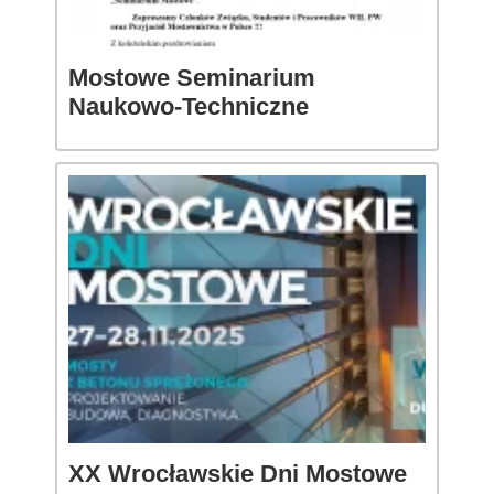
Mostowe Seminarium
Naukowo-Techniczne
XX Wrocławskie Dni Mostowe