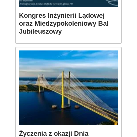
Kongres Inżynierii Lądowej
oraz Międzypokoleniowy Bal
Jubileuszowy
Życzenia z okazji Dnia