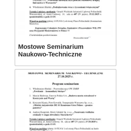
Mostowe Seminarium
Naukowo-Techniczne