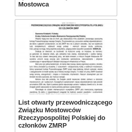
Mostowca
List otwarty przewodniczącego
Związku Mostowców
Rzeczypospolitej Polskiej do
członków ZMRP