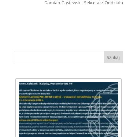
Damian Gąsiewski, Sekretarz Oddziału