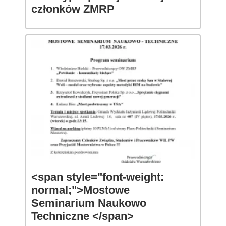
członków ZMRP
<span style="font-weight:
normal;">Mostowe
Seminarium Naukowo
Techniczne </span>