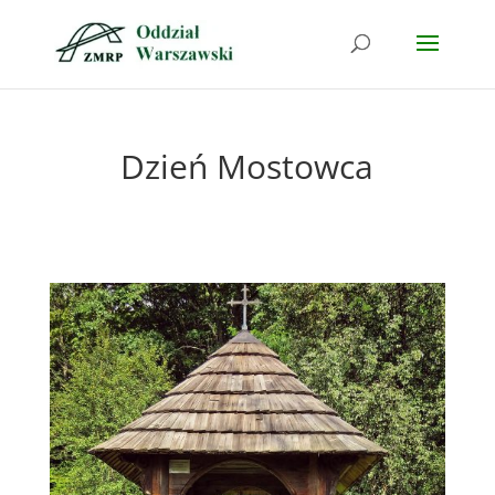
Dzień Mostowca