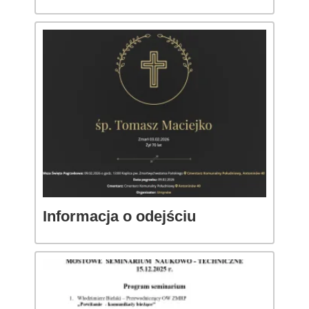
Informacja o odejściu