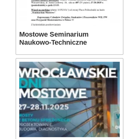
Mostowe Seminarium
Naukowo-Techniczne