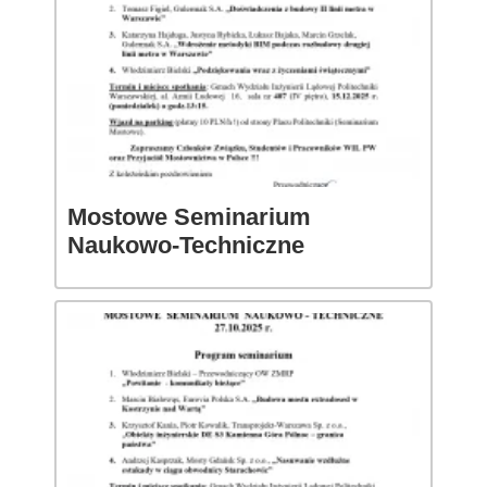
Mostowe Seminarium
Naukowo-Techniczne