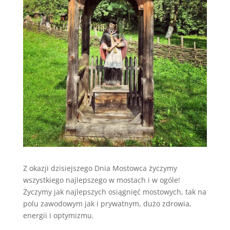
Z okazji dzisiejszego Dnia Mostowca życzymy
wszystkiego najlepszego w mostach i w ogóle!
Życzymy jak najlepszych osiągnięć mostowych, tak na
polu zawodowym jak i prywatnym, dużo zdrowia,
energii i optymizmu.