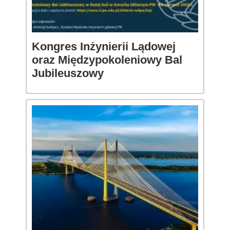
Kongres Inżynierii Lądowej
oraz Międzypokoleniowy Bal
Jubileuszowy