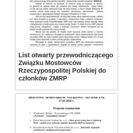
List otwarty przewodniczącego
Związku Mostowców
Rzeczypospolitej Polskiej do
członków ZMRP