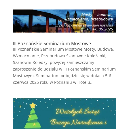
III Poznańskie Seminarium Mostowe
III Poznańskie Seminarium Mostowe Mosty. Budowa,
Wzmacnianie, Przebudowa Szanowne Koleżanki,
Szanowni Koledzy, powyżej zamieszczamy
zaproszenie do udziału w III Poznańskim Seminarium
Mostowym. Seminarium odbędzie się w dniach 5-6
czerwca 2025 roku w Poznaniu w Hotelu...