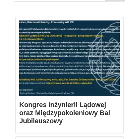
Kongres Inżynierii Lądowej
oraz Międzypokoleniowy Bal
Jubileuszowy