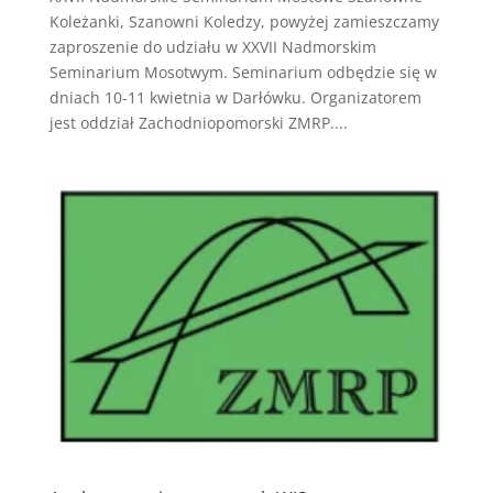
Koleżanki, Szanowni Koledzy, powyżej zamieszczamy
zaproszenie do udziału w XXVII Nadmorskim
Seminarium Mosotwym. Seminarium odbędzie się w
dniach 10-11 kwietnia w Darłówku. Organizatorem
jest oddział Zachodniopomorski ZMRP....