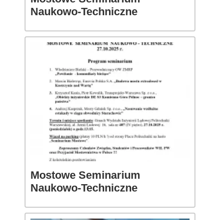
Naukowo-Techniczne
Mostowe Seminarium
Naukowo-Techniczne