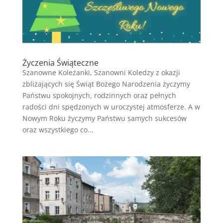
Życzenia Świąteczne
Szanowne Koleżanki, Szanowni Koledzy z okazji
zbliżających się Świąt Bożego Narodzenia życzymy
Państwu spokojnych, rodzinnych oraz pełnych
radości dni spędzonych w uroczystej atmosferze. A w
Nowym Roku życzymy Państwu samych sukcesów
oraz wszystkiego co...