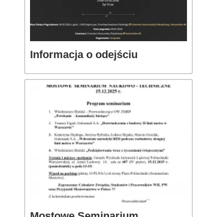
Informacja o odejściu
Mostowe Seminarium