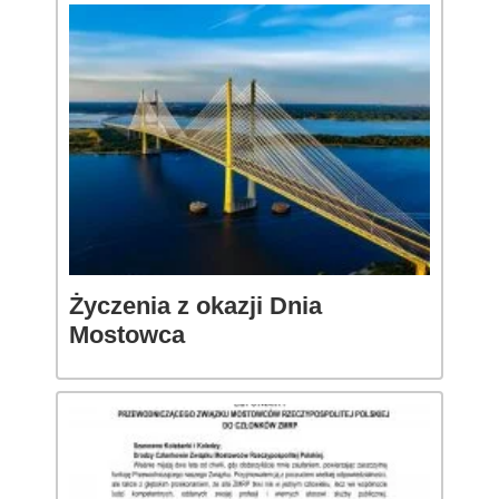
Życzenia z okazji Dnia
Mostowca