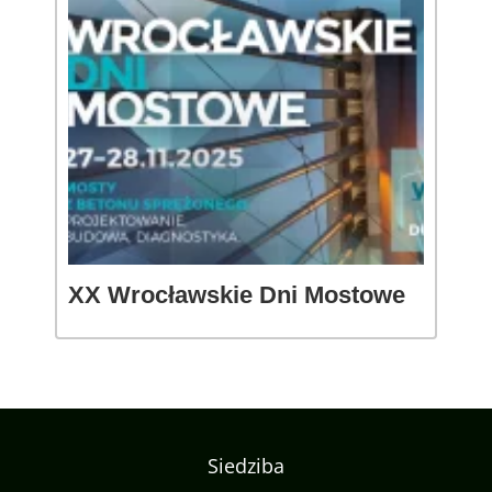
XX Wrocławskie Dni Mostowe
Siedziba