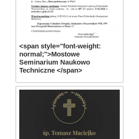
<span style="font-weight:
normal;">Mostowe
Seminarium Naukowo
Techniczne </span>